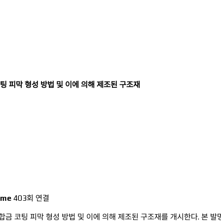
팅 피막 형성 방법 및 이에 의해 제조된 구조재
ame
403회 연결
 코팅 피막 형성 방법 및 이에 의해 제조된 구조재를 개시한다. 본 발명에 따